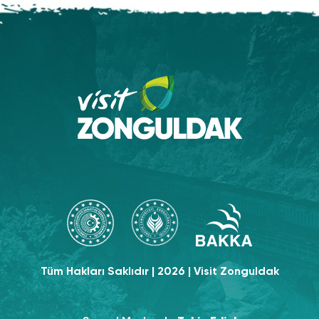
Tüm Hakları Saklıdır | 2026 | Visit Zonguldak