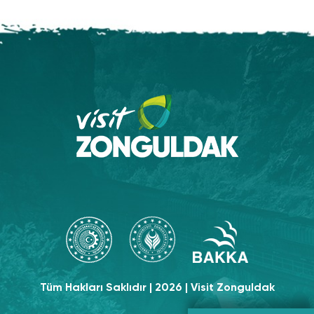
Tüm Hakları Saklıdır | 2026 | Visit Zonguldak