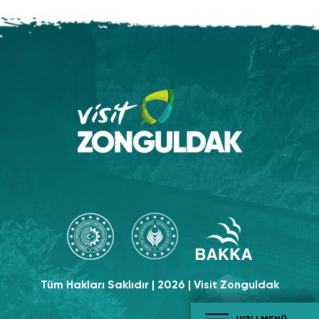
Tüm Hakları Saklıdır | 2026 | Visit Zonguldak