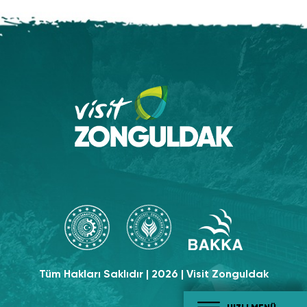
Tüm Hakları Saklıdır | 2026 | Visit Zonguldak