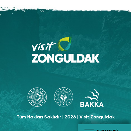
Tüm Hakları Saklıdır | 2026 | Visit Zonguldak