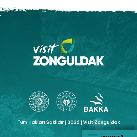
Tüm Hakları Saklıdır | 2026 | Visit Zonguldak