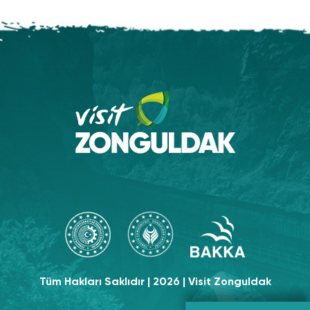
Tüm Hakları Saklıdır | 2026 | Visit Zonguldak