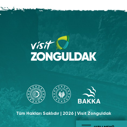
Tüm Hakları Saklıdır | 2026 | Visit Zonguldak