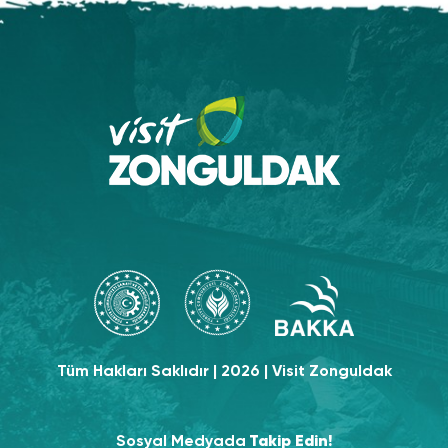
Tüm Hakları Saklıdır | 2026 | Visit Zonguldak
Sosyal Medyada
Takip Edin!