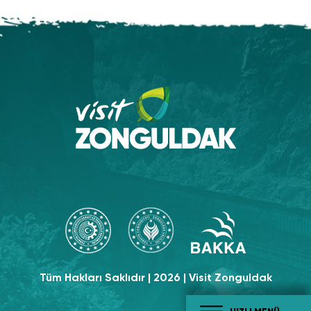
Tüm Hakları Saklıdır | 2026 | Visit Zonguldak