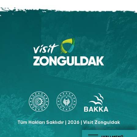
Tüm Hakları Saklıdır | 2026 | Visit Zonguldak