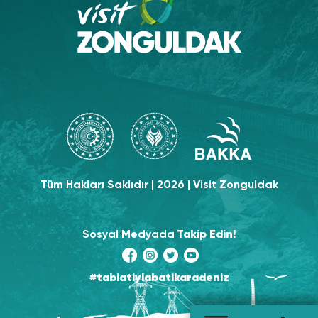
Tüm Hakları Saklıdır | 2026 | Visit Zonguldak
Sosyal Medyada
Takip Edin!
#tabiatiylabatikaradeniz