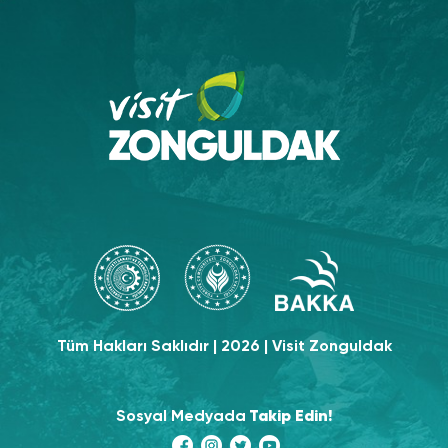
Tüm Hakları Saklıdır | 2026 | Visit Zonguldak
Sosyal Medyada
Takip Edin!