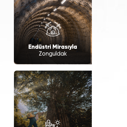
Endüstri Mirasıyla
Zonguldak