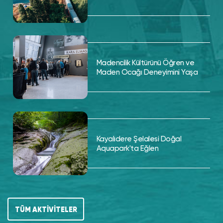
Madencilik Kültürünü Öğren ve
Maden Ocağı Deneyimini Yaşa
Kayalıdere Şelalesi Doğal
Aquapark'ta Eğlen
TÜM AKTİVİTELER