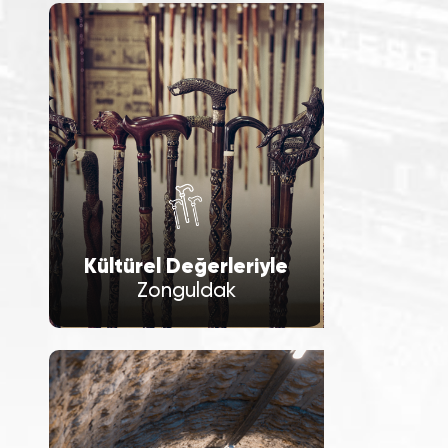
Kültürel Değerleriyle
Zonguldak