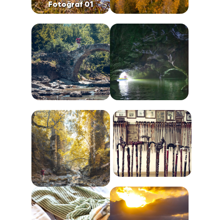
Fotoğraf 01