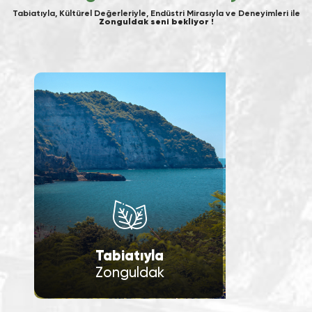
Tabiatıyla, Kültürel Değerleriyle, Endüstri Mirasıyla ve Deneyimleri ile
Zonguldak seni bekliyor !
Tabiatıyla
Zonguldak