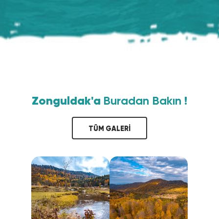
Zonguldak'a
Buradan Bakın !
TÜM GALERİ